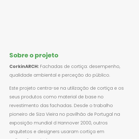
Sobre o projeto
CorkinARCH:
Fachadas de cortiça: desempenho,
qualidade ambiental e perceção do público.
Este projeto centra-se na utilização de cortiça e os
seus produtos como material de base no
revestimento das fachadas. Desde o trabalho
pioneiro de Siza Vieira no pavilhão de Portugal na
exposição mundial d Hannover 2000, outros
arquitetos e designers usaram cortiça em