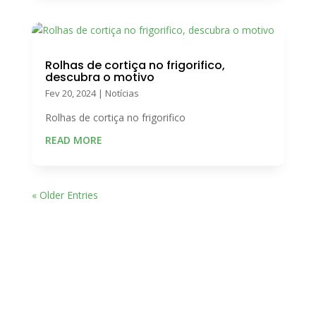
Rolhas de cortiça no frigorifico,
descubra o motivo
Fev 20, 2024
|
Notícias
Rolhas de cortiça no frigorifico
READ MORE
« Older Entries