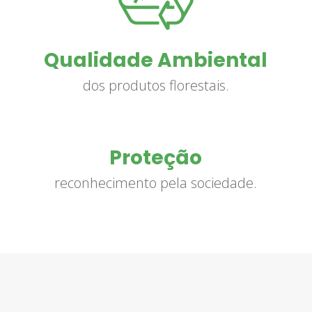
Qualidade Ambiental
dos produtos florestais.
Proteção
reconhecimento pela sociedade.