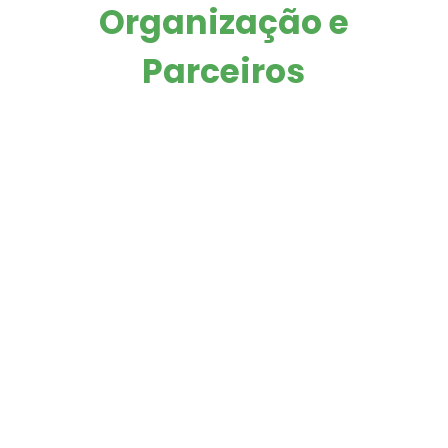
Organização e
Parceiros