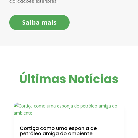
aplicações exteriores.
Saiba mais
Últimas Notícias
Cortiça como uma esponja de
petróleo amiga do ambiente