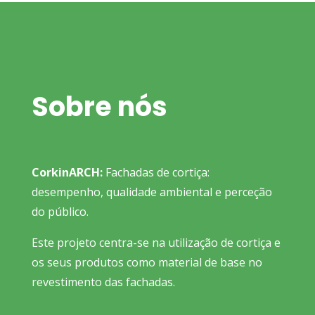
Sobre nós
CorkinARCH:
Fachadas de cortiça:
desempenho, qualidade ambiental e perceção
do público.
Este projeto centra-se na utilização de cortiça e
os seus produtos como material de base no
revestimento das fachadas.