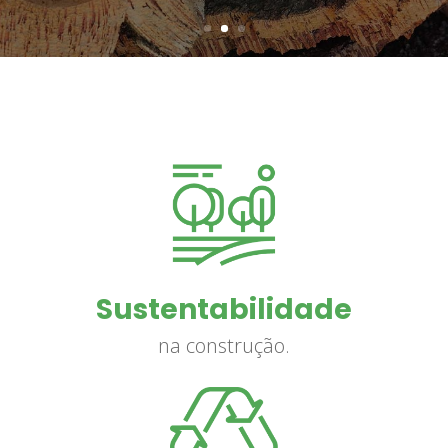
Sustentabilidade
na construção.