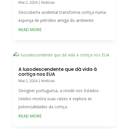
Mai 2, 2024
|
Notícias
Descoberta acidental transforma cortiça numa
esponja de petróleo amiga do ambiente.
READ MORE
A lusodescendente que dá vida à
cortiça nos EUA
Mai 2, 2024
|
Notícias
Designer portuguesa, a residir nos Estados
Unidos mostra suas raízes e explora as
potencialidades da cortiça.
READ MORE