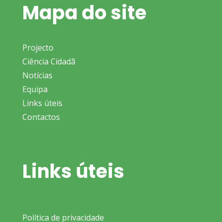
Mapa do site
Projecto
Ciência Cidadã
Notícias
Equipa
Links úteis
Contactos
Links úteis
Política de privacidade