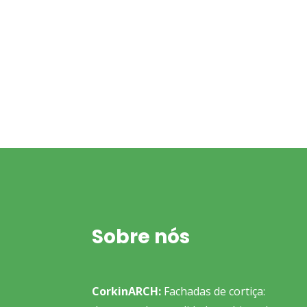
Sobre nós
CorkinARCH:
Fachadas de cortiça: